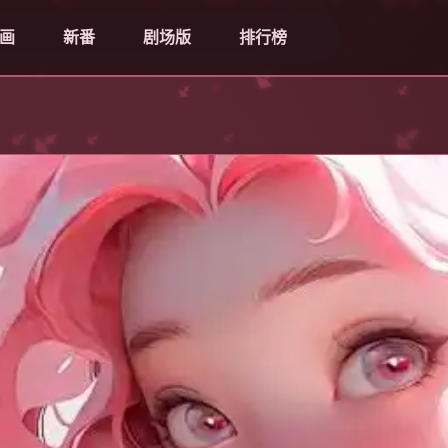
画
新番
剧场版
排行榜